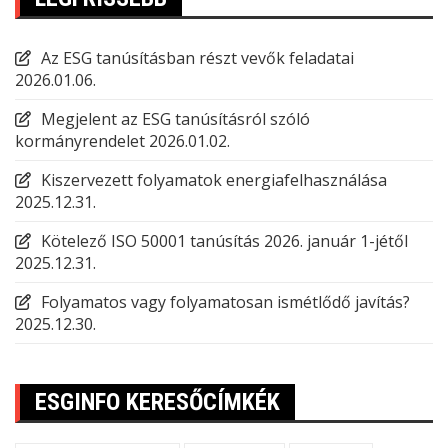
Az ESG tanúsításban részt vevők feladatai
2026.01.06.
Megjelent az ESG tanúsításról szóló
kormányrendelet
2026.01.02.
Kiszervezett folyamatok energiafelhasználása
2025.12.31.
Kötelező ISO 50001 tanúsítás 2026. január 1-jétől
2025.12.31.
Folyamatos vagy folyamatosan ismétlődő javítás?
2025.12.30.
ESGINFO KERESŐCÍMKÉK