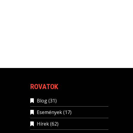
ROVATOK
Blog
(31)
Események
(17)
Hírek
(62)