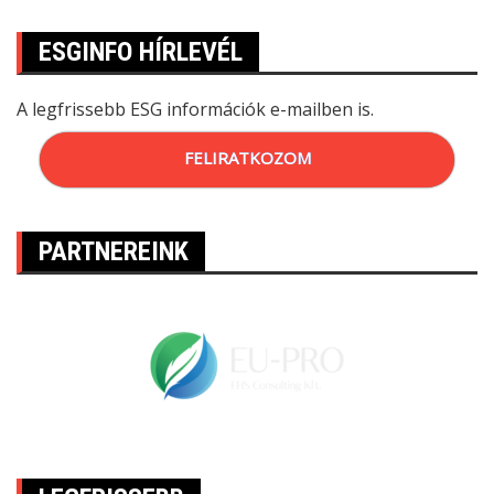
ESGINFO HÍRLEVÉL
A legfrissebb ESG információk e-mailben is.
FELIRATKOZOM
PARTNEREINK