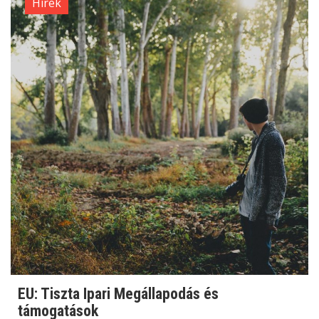
Hírek
EU: Tiszta Ipari Megállapodás és
támogatások