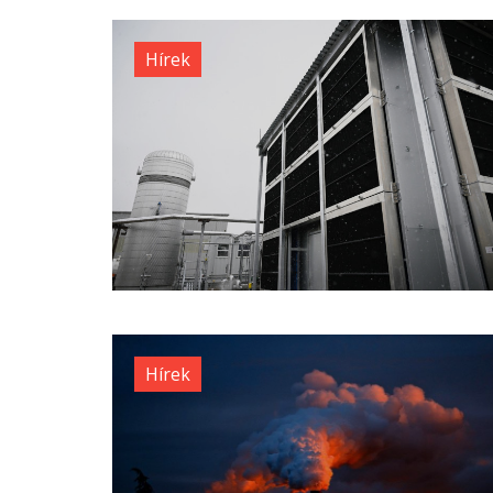
Hírek
Hírek