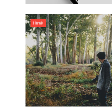
Hírek