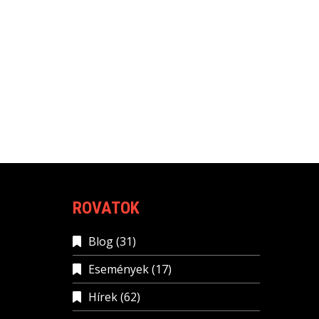
ROVATOK
Blog
(31)
Események
(17)
Hírek
(62)