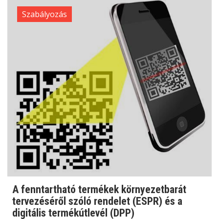
Szabályozás
A fenntartható termékek környezetbarát
tervezéséről szóló rendelet (ESPR) és a
digitális termékútlevél (DPP)