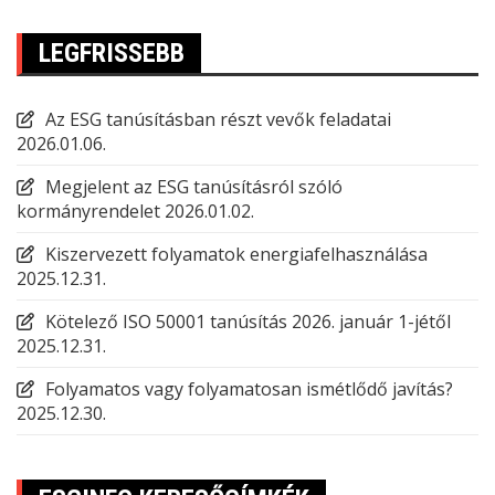
LEGFRISSEBB
Az ESG tanúsításban részt vevők feladatai
2026.01.06.
Megjelent az ESG tanúsításról szóló
kormányrendelet
2026.01.02.
Kiszervezett folyamatok energiafelhasználása
2025.12.31.
Kötelező ISO 50001 tanúsítás 2026. január 1-jétől
2025.12.31.
Folyamatos vagy folyamatosan ismétlődő javítás?
2025.12.30.