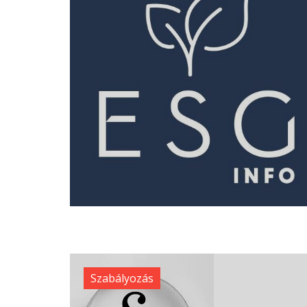
Szabályozás