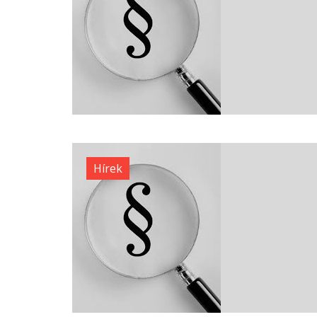
Hírek