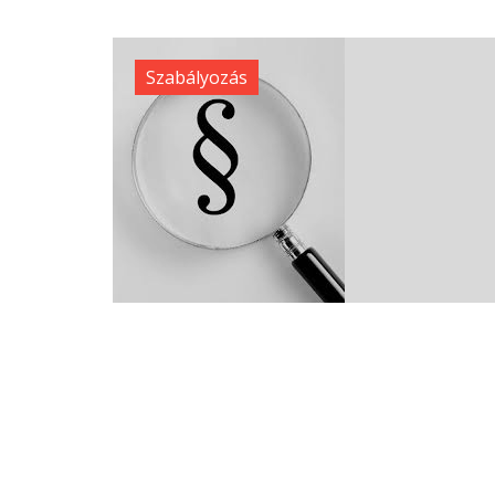
Szabályozás