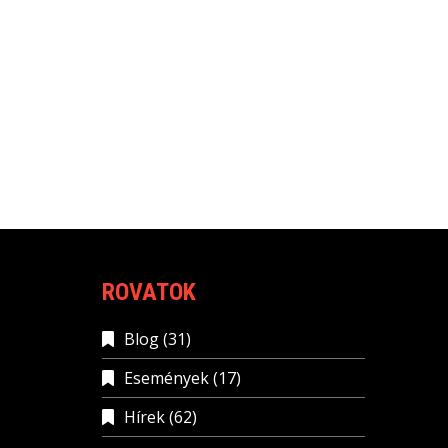
ROVATOK
Blog
(31)
Események
(17)
Hírek
(62)