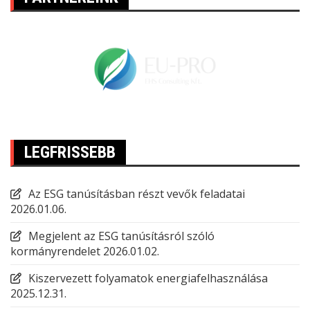
LEGFRISSEBB
Az ESG tanúsításban részt vevők feladatai
2026.01.06.
Megjelent az ESG tanúsításról szóló
kormányrendelet
2026.01.02.
Kiszervezett folyamatok energiafelhasználása
2025.12.31.