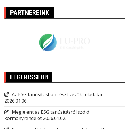
PARTNEREINK
LEGFRISSEBB
Az ESG tanúsításban részt vevők feladatai
2026.01.06.
Megjelent az ESG tanúsításról szóló
kormányrendelet
2026.01.02.