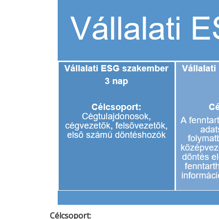
Célcsoport: