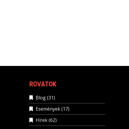
ROVATOK
Blog
(31)
Események
(17)
Hírek
(62)