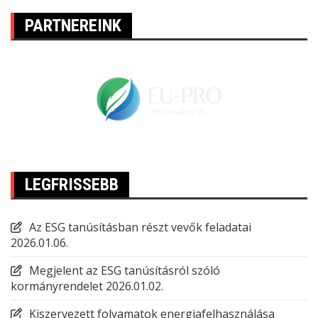
PARTNEREINK
LEGFRISSEBB
Az ESG tanúsításban részt vevők feladatai
2026.01.06.
Megjelent az ESG tanúsításról szóló
kormányrendelet
2026.01.02.
Kiszervezett folyamatok energiafelhasználása