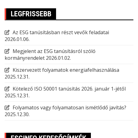
LEGFRISSEBB
Az ESG tanúsításban részt vevők feladatai
2026.01.06.
Megjelent az ESG tanúsításról szóló
kormányrendelet
2026.01.02.
Kiszervezett folyamatok energiafelhasználása
2025.12.31.
Kötelező ISO 50001 tanúsítás 2026. január 1-jétől
2025.12.31.
Folyamatos vagy folyamatosan ismétlődő javítás?
2025.12.30.