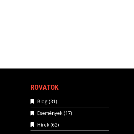
ROVATOK
Blog
(31)
Események
(17)
Hírek
(62)