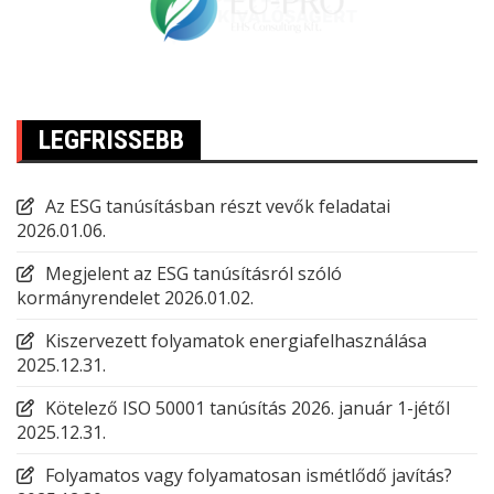
LEGFRISSEBB
Az ESG tanúsításban részt vevők feladatai
2026.01.06.
Megjelent az ESG tanúsításról szóló
kormányrendelet
2026.01.02.
Kiszervezett folyamatok energiafelhasználása
2025.12.31.
Kötelező ISO 50001 tanúsítás 2026. január 1-jétől
2025.12.31.
Folyamatos vagy folyamatosan ismétlődő javítás?