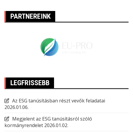
PARTNEREINK
LEGFRISSEBB
Az ESG tanúsításban részt vevők feladatai
2026.01.06.
Megjelent az ESG tanúsításról szóló
kormányrendelet
2026.01.02.