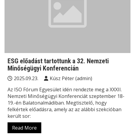
ESG előadást tartottunk a 32. Nemzeti
Minőségügyi Konferencián
2025.09.23.
Kúsz Péter (admin)
Az ISO Fórum Egyesület idén rendezte meg a XXXII.
Nemzeti Minőségügyi Konferenciát szeptember 18-
19.-én Balatonalmádiban. Megtisztelő, hogy
felkértek előadásra, amely az az alábbi szekcióban
került sor:
Read More