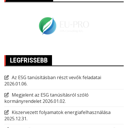
LEGFRISSEBB
Az ESG tanúsításban részt vevők feladatai
2026.01.06.
Megjelent az ESG tanúsításról szóló
kormányrendelet
2026.01.02.
Kiszervezett folyamatok energiafelhasználása
2025.12.31.