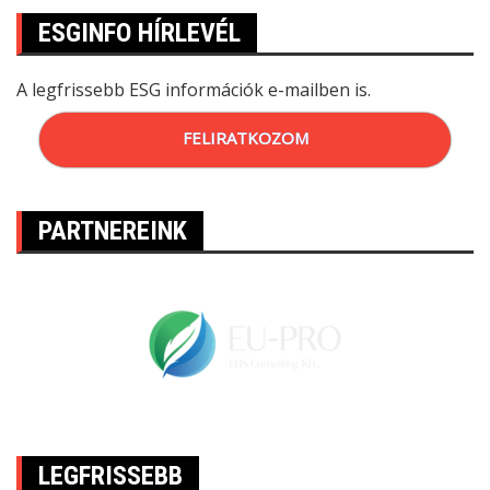
ESGINFO HÍRLEVÉL
A legfrissebb ESG információk e-mailben is.
FELIRATKOZOM
PARTNEREINK
LEGFRISSEBB