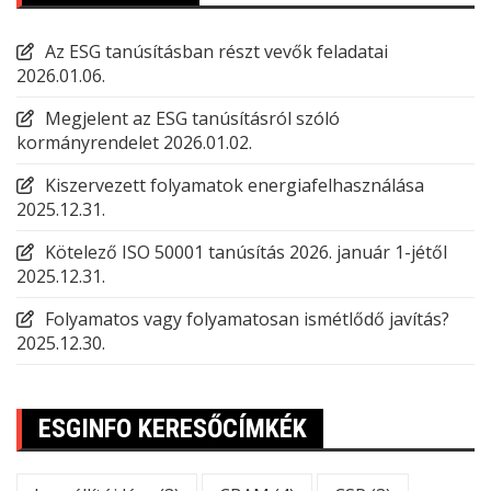
Az ESG tanúsításban részt vevők feladatai
2026.01.06.
Megjelent az ESG tanúsításról szóló
kormányrendelet
2026.01.02.
Kiszervezett folyamatok energiafelhasználása
2025.12.31.
Kötelező ISO 50001 tanúsítás 2026. január 1-jétől
2025.12.31.
Folyamatos vagy folyamatosan ismétlődő javítás?
2025.12.30.
ESGINFO KERESŐCÍMKÉK