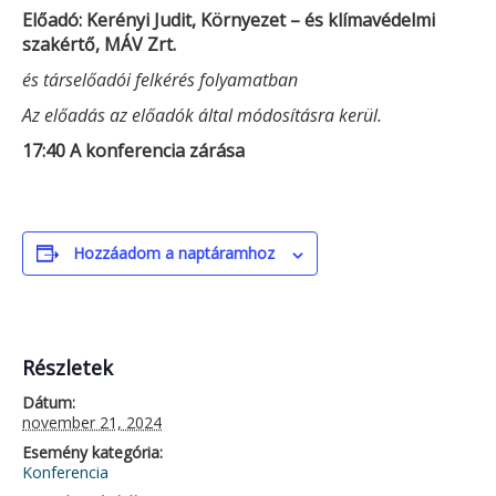
Előadó: Kerényi Judit, Környezet – és klímavédelmi
szakértő, MÁV Zrt.
és társelőadói felkérés folyamatban
Az előadás az előadók által módosításra kerül.
17:40 A konferencia zárása
Hozzáadom a naptáramhoz
Részletek
Dátum:
november 21, 2024
Esemény kategória:
Konferencia