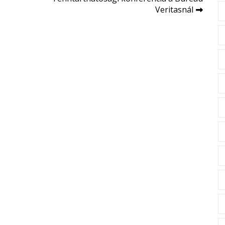
Veritasnál