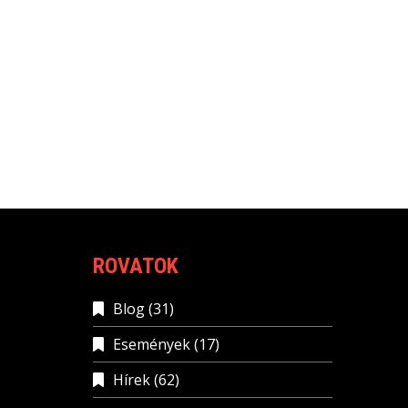
ROVATOK
Blog
(31)
Események
(17)
Hírek
(62)