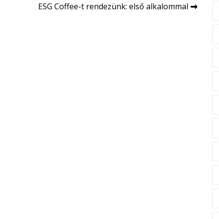
ESG Coffee-t rendezünk: első alkalommal