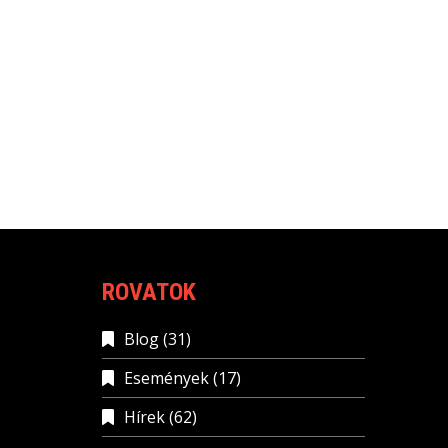
ROVATOK
Blog
(31)
Események
(17)
Hírek
(62)