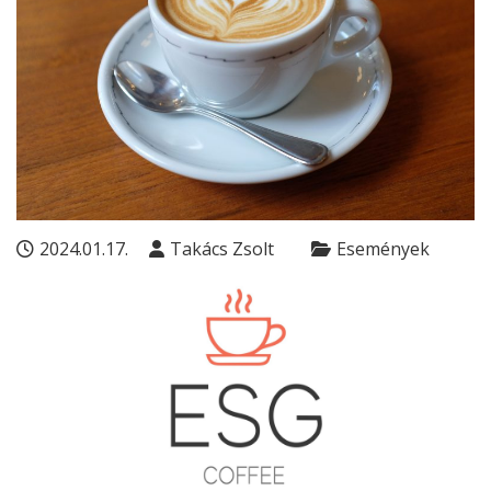
2024.01.17.
Takács Zsolt
Események