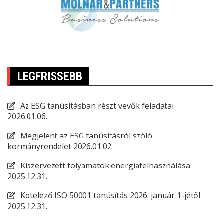
LEGFRISSEBB
Az ESG tanúsításban részt vevők feladatai
2026.01.06.
Megjelent az ESG tanúsításról szóló
kormányrendelet
2026.01.02.
Kiszervezett folyamatok energiafelhasználása
2025.12.31.
Kötelező ISO 50001 tanúsítás 2026. január 1-jétől
2025.12.31.