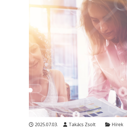
2025.07.03.
Takács Zsolt
Hírek