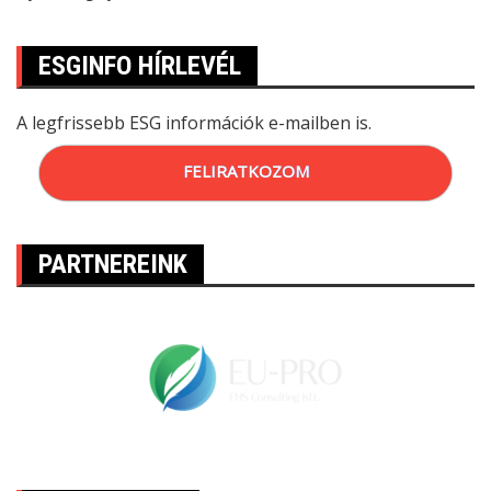
ESGINFO HÍRLEVÉL
A legfrissebb ESG információk e-mailben is.
FELIRATKOZOM
PARTNEREINK