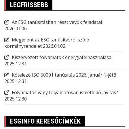
LEGFRISSEBB
Az ESG tanúsításban részt vevők feladatai
2026.01.06.
Megjelent az ESG tanúsításról szóló
kormányrendelet
2026.01.02.
Kiszervezett folyamatok energiafelhasználása
2025.12.31.
Kötelező ISO 50001 tanúsítás 2026. január 1-jétől
2025.12.31.
Folyamatos vagy folyamatosan ismétlődő javítás?
2025.12.30.
ESGINFO KERESŐCÍMKÉK