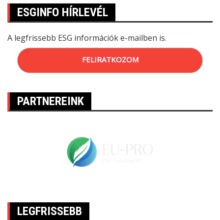
ESGINFO HÍRLEVÉL
A legfrissebb ESG információk e-mailben is.
FELIRATKOZOM
PARTNEREINK
LEGFRISSEBB