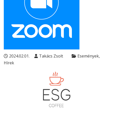
2024.02.01.
Takács Zsolt
Események
Hírek