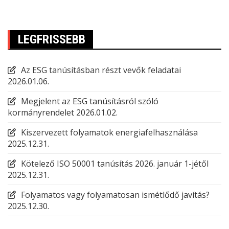
LEGFRISSEBB
Az ESG tanúsításban részt vevők feladatai
2026.01.06.
Megjelent az ESG tanúsításról szóló
kormányrendelet
2026.01.02.
Kiszervezett folyamatok energiafelhasználása
2025.12.31.
Kötelező ISO 50001 tanúsítás 2026. január 1-jétől
2025.12.31.
Folyamatos vagy folyamatosan ismétlődő javítás?
2025.12.30.