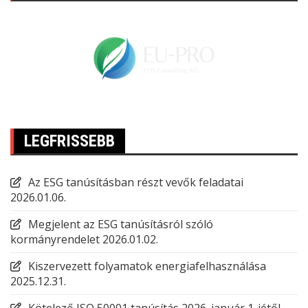
LEGFRISSEBB
Az ESG tanúsításban részt vevők feladatai
2026.01.06.
Megjelent az ESG tanúsításról szóló
kormányrendelet
2026.01.02.
Kiszervezett folyamatok energiafelhasználása
2025.12.31.