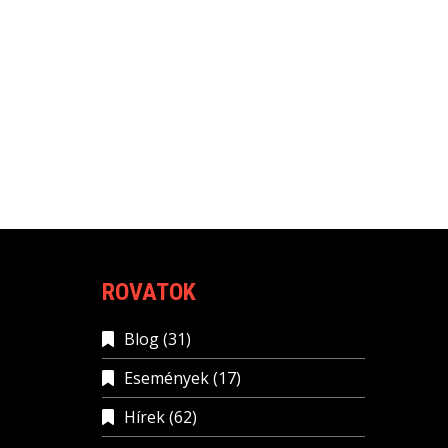
ROVATOK
Blog
(31)
Események
(17)
Hírek
(62)