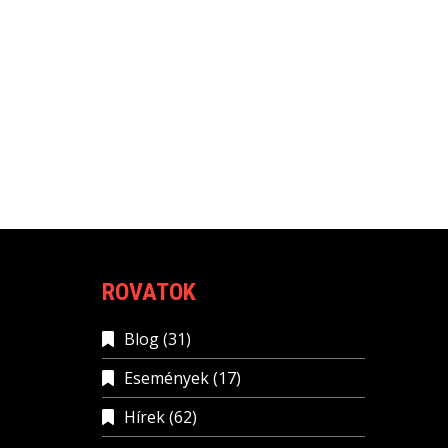
ROVATOK
Blog
(31)
Események
(17)
Hírek
(62)