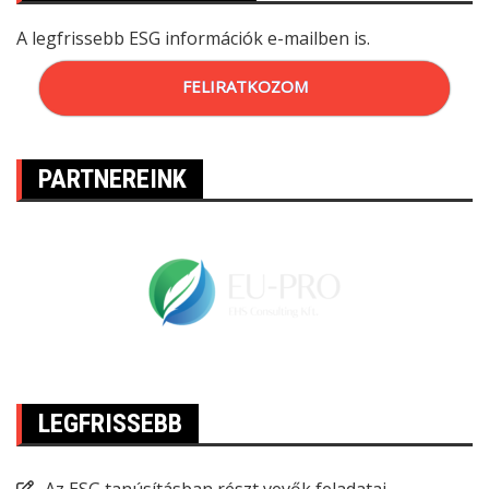
A legfrissebb ESG információk e-mailben is.
FELIRATKOZOM
PARTNEREINK
LEGFRISSEBB