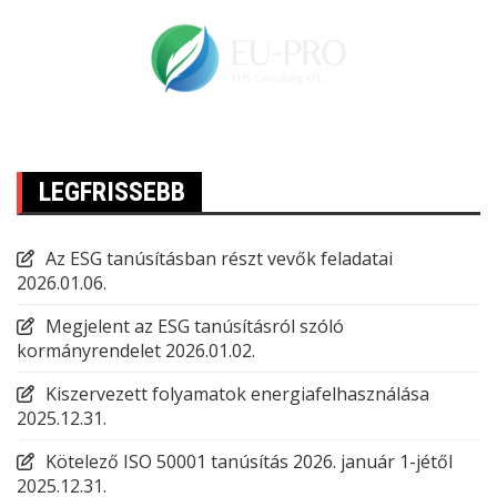
LEGFRISSEBB
Az ESG tanúsításban részt vevők feladatai
2026.01.06.
Megjelent az ESG tanúsításról szóló
kormányrendelet
2026.01.02.
Kiszervezett folyamatok energiafelhasználása
2025.12.31.
Kötelező ISO 50001 tanúsítás 2026. január 1-jétől
2025.12.31.