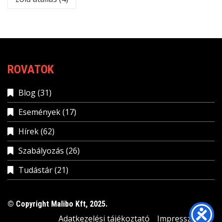
ROVATOK
Blog
(31)
Események
(17)
Hírek
(62)
Szabályozás
(26)
Tudástár
(21)
© Copyright Malibo Kft, 2025.
Adatkezelési tájékoztató
Impresszum