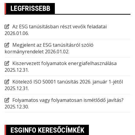
LEGFRISSEBB
Az ESG tanúsításban részt vevők feladatai
2026.01.06.
Megjelent az ESG tanúsításról szóló
kormányrendelet
2026.01.02.
Kiszervezett folyamatok energiafelhasználása
2025.12.31.
Kötelező ISO 50001 tanúsítás 2026. január 1-jétől
2025.12.31.
Folyamatos vagy folyamatosan ismétlődő javítás?
2025.12.30.
ESGINFO KERESŐCÍMKÉK