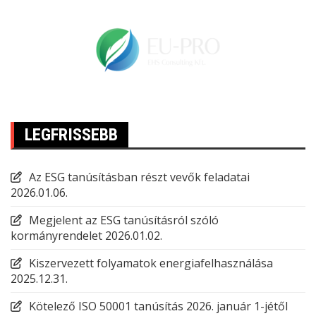
LEGFRISSEBB
Az ESG tanúsításban részt vevők feladatai
2026.01.06.
Megjelent az ESG tanúsításról szóló
kormányrendelet
2026.01.02.
Kiszervezett folyamatok energiafelhasználása
2025.12.31.
Kötelező ISO 50001 tanúsítás 2026. január 1-jétől