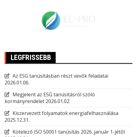
LEGFRISSEBB
Az ESG tanúsításban részt vevők feladatai
2026.01.06.
Megjelent az ESG tanúsításról szóló
kormányrendelet
2026.01.02.
Kiszervezett folyamatok energiafelhasználása
2025.12.31.
Kötelező ISO 50001 tanúsítás 2026. január 1-jétől