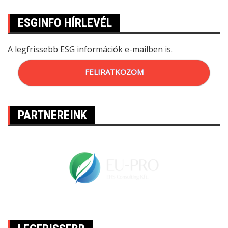
ESGINFO HÍRLEVÉL
A legfrissebb ESG információk e-mailben is.
FELIRATKOZOM
PARTNEREINK