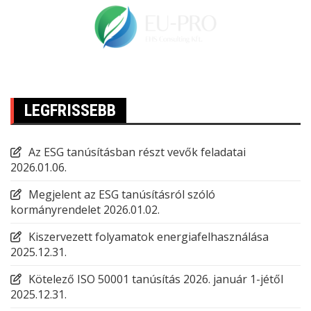
LEGFRISSEBB
Az ESG tanúsításban részt vevők feladatai
2026.01.06.
Megjelent az ESG tanúsításról szóló
kormányrendelet
2026.01.02.
Kiszervezett folyamatok energiafelhasználása
2025.12.31.
Kötelező ISO 50001 tanúsítás 2026. január 1-jétől
2025.12.31.