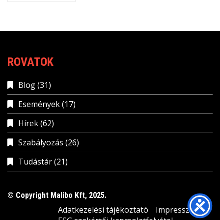
ROVATOK
Blog
(31)
Események
(17)
Hírek
(62)
Szabályozás
(26)
Tudástár
(21)
© Copyright Malibo Kft, 2025.
Adatkezelési tájékoztató
Impresszum