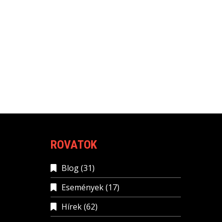
ROVATOK
Blog
(31)
Események
(17)
Hírek
(62)