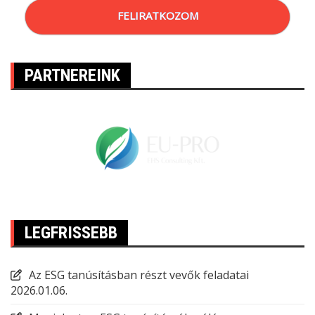
FELIRATKOZOM
PARTNEREINK
LEGFRISSEBB
Az ESG tanúsításban részt vevők feladatai
2026.01.06.