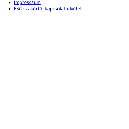
Impresszum
ESG szakértői kapcsolatfelvétel