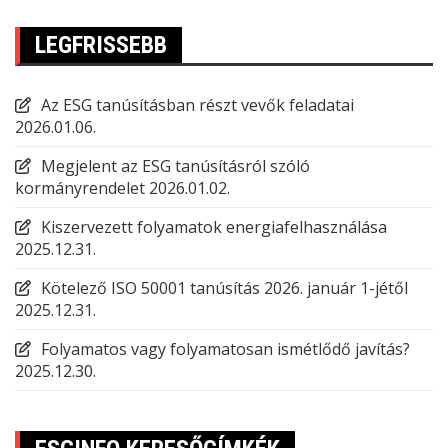
LEGFRISSEBB
Az ESG tanúsításban részt vevők feladatai
2026.01.06.
Megjelent az ESG tanúsításról szóló
kormányrendelet
2026.01.02.
Kiszervezett folyamatok energiafelhasználása
2025.12.31.
Kötelező ISO 50001 tanúsítás 2026. január 1-jétől
2025.12.31.
Folyamatos vagy folyamatosan ismétlődő javítás?
2025.12.30.