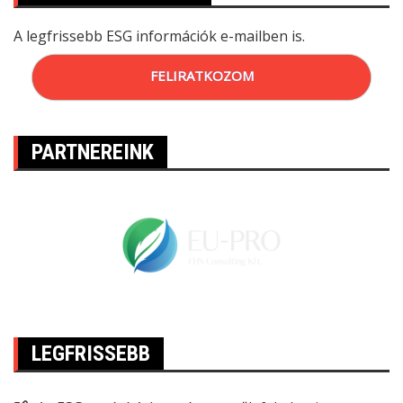
A legfrissebb ESG információk e-mailben is.
FELIRATKOZOM
PARTNEREINK
LEGFRISSEBB