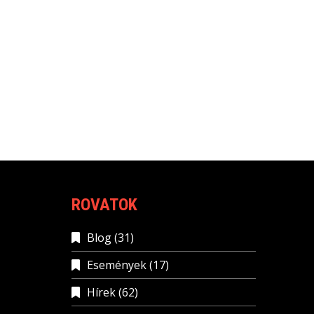
ROVATOK
Blog
(31)
Események
(17)
Hírek
(62)