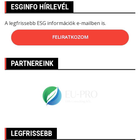
ESGINFO HÍRLEVÉL
A legfrissebb ESG információk e-mailben is.
FELIRATKOZOM
PARTNEREINK
LEGFRISSEBB