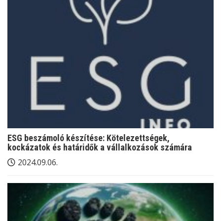
ESG beszámoló készítése: Kötelezettségek,
kockázatok és határidők a vállalkozások számára
2024.09.06.