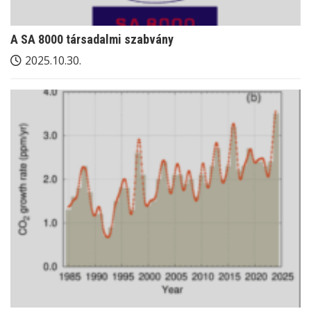
A SA 8000 társadalmi szabvány
2025.10.30.