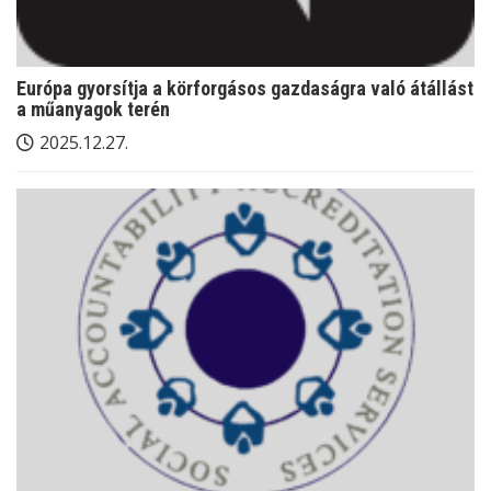
Európa gyorsítja a körforgásos gazdaságra való átállást
a műanyagok terén
2025.12.27.