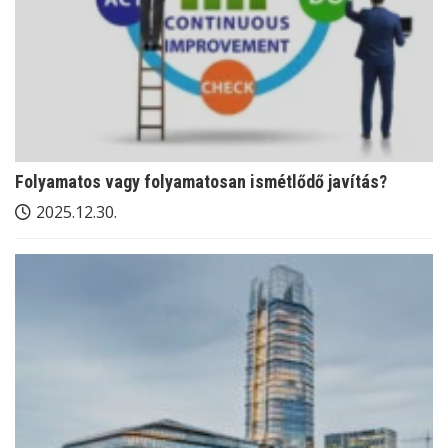
Folyamatos vagy folyamatosan ismétlődő javítás?
2025.12.30.