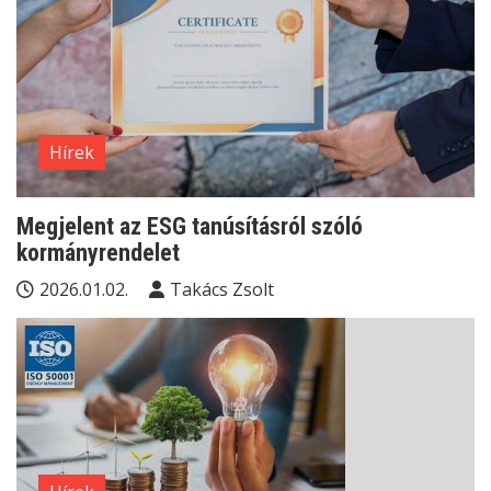
Hírek
Megjelent az ESG tanúsításról szóló
kormányrendelet
2026.01.02.
Takács Zsolt