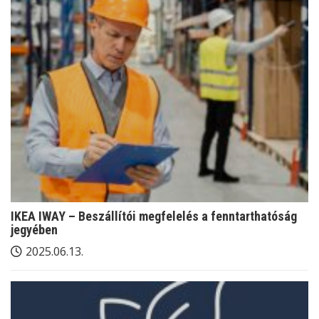
IKEA IWAY – Beszállítói megfelelés a fenntarthatóság
jegyében
2025.06.13.