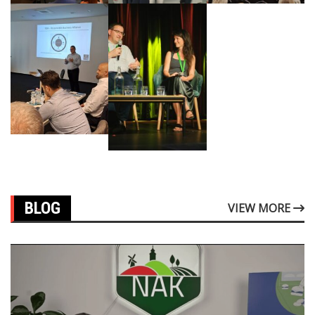
BLOG
VIEW MORE