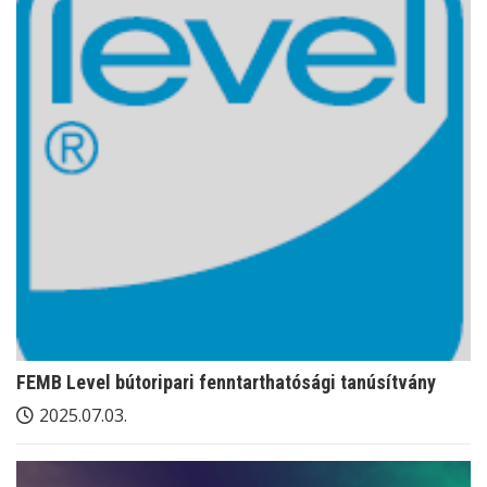
FEMB Level bútoripari fenntarthatósági tanúsítvány
2025.07.03.