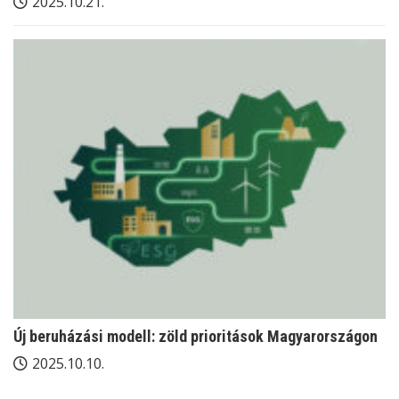
2025.10.21.
Új beruházási modell: zöld prioritások Magyarországon
2025.10.10.