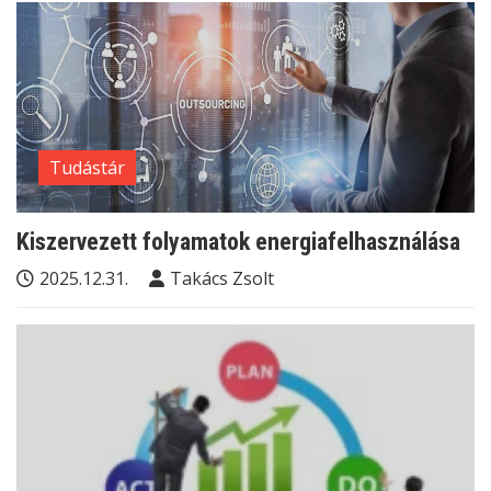
Tudástár
Kiszervezett folyamatok energiafelhasználása
2025.12.31.
Takács Zsolt